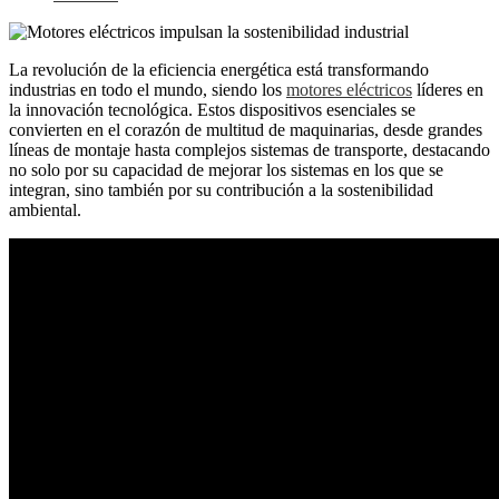
La revolución de la eficiencia energética está transformando
industrias en todo el mundo, siendo los
motores eléctricos
líderes en
la innovación tecnológica. Estos dispositivos esenciales se
convierten en el corazón de multitud de maquinarias, desde grandes
líneas de montaje hasta complejos sistemas de transporte, destacando
no solo por su capacidad de mejorar los sistemas en los que se
integran, sino también por su contribución a la sostenibilidad
ambiental.