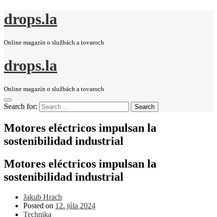
drops.la
Online magazín o službách a tovaroch
drops.la
Online magazín o službách a tovaroch
Search for:
Search
Motores eléctricos impulsan la
sostenibilidad industrial
Motores eléctricos impulsan la
sostenibilidad industrial
Jakub Hrach
Posted on
12. júla 2024
Technika