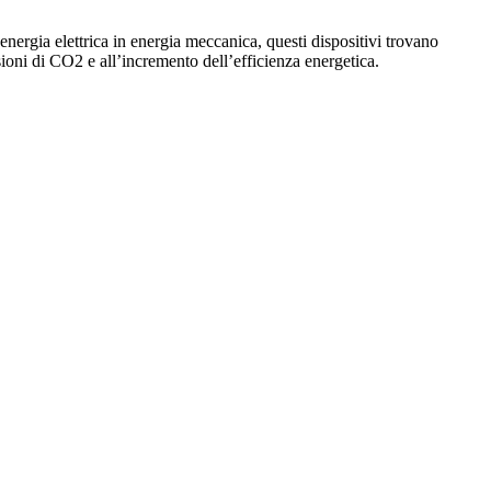
energia elettrica in energia meccanica, questi dispositivi trovano
sioni di CO2 e all’incremento dell’efficienza energetica.