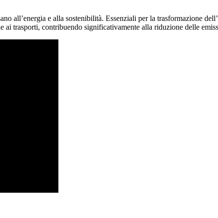
o all’energia e alla sostenibilità. Essenziali per la trasformazione dell’
e ai trasporti, contribuendo significativamente alla riduzione delle emis