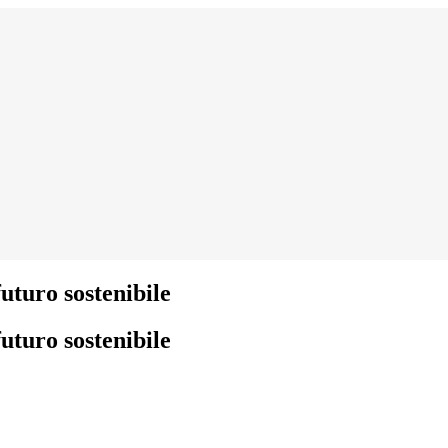
uturo sostenibile
uturo sostenibile