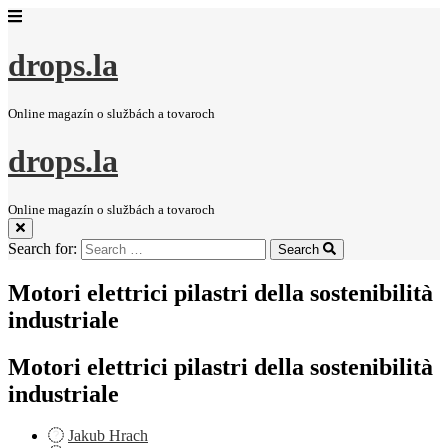
drops.la
Online magazín o službách a tovaroch
drops.la
Online magazín o službách a tovaroch
Search for:
Search
Motori elettrici pilastri della sostenibilità
industriale
Motori elettrici pilastri della sostenibilità
industriale
Jakub Hrach