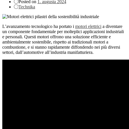
Posted on
1. augusta 2024
Technika
L’avanzamento tecnologico ha portato i
motori elettrici
a diventare
un componente fondamentale per molteplici applicazioni industriali
e personali. Questi motori offrono una soluzione efficiente e
ambientalmente sostenibile, rispetto ai tradizionali motori a
combustione, e si stanno rapidamente diffondendo nei più diversi
settori, dall’automotive all’industria manifatturiera.