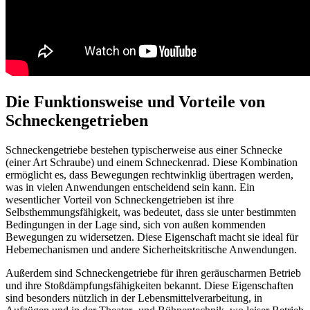
Die Funktionsweise und Vorteile von
Schneckengetrieben
Schneckengetriebe bestehen typischerweise aus einer Schnecke
(einer Art Schraube) und einem Schneckenrad. Diese Kombination
ermöglicht es, dass Bewegungen rechtwinklig übertragen werden,
was in vielen Anwendungen entscheidend sein kann. Ein
wesentlicher Vorteil von Schneckengetrieben ist ihre
Selbsthemmungsfähigkeit, was bedeutet, dass sie unter bestimmten
Bedingungen in der Lage sind, sich von außen kommenden
Bewegungen zu widersetzen. Diese Eigenschaft macht sie ideal für
Hebemechanismen und andere Sicherheitskritische Anwendungen.
Außerdem sind Schneckengetriebe für ihren geräuscharmen Betrieb
und ihre Stoßdämpfungsfähigkeiten bekannt. Diese Eigenschaften
sind besonders nützlich in der Lebensmittelverarbeitung, in