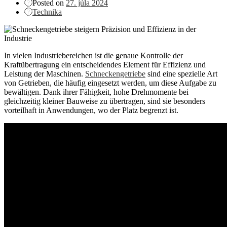
Posted on
27. júla 2024
Technika
In vielen Industriebereichen ist die genaue Kontrolle der
Kraftübertragung ein entscheidendes Element für Effizienz und
Leistung der Maschinen.
Schneckengetriebe
sind eine spezielle Art
von Getrieben, die häufig eingesetzt werden, um diese Aufgabe zu
bewältigen. Dank ihrer Fähigkeit, hohe Drehmomente bei
gleichzeitig kleiner Bauweise zu übertragen, sind sie besonders
vorteilhaft in Anwendungen, wo der Platz begrenzt ist.