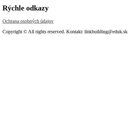
Rýchle odkazy
Ochrana osobných údajov
Copyright © All rights reserved. Kontakt: linkbuilding@eduk.sk