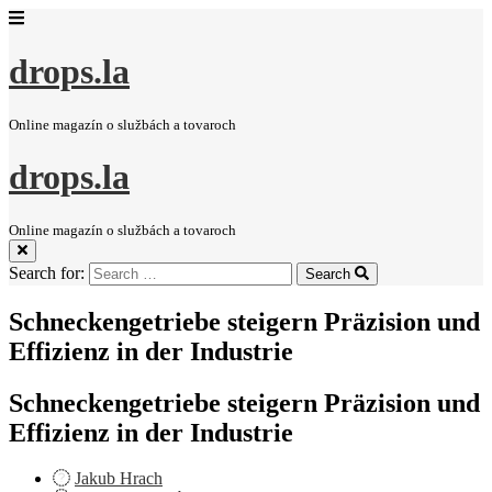
drops.la
Online magazín o službách a tovaroch
drops.la
Online magazín o službách a tovaroch
Search for:
Search
Schneckengetriebe steigern Präzision und
Effizienz in der Industrie
Schneckengetriebe steigern Präzision und
Effizienz in der Industrie
Jakub Hrach