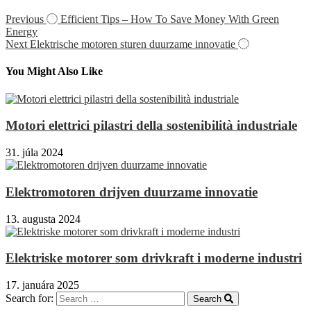
Previous
Efficient Tips – How To Save Money With Green
Energy
Next
Elektrische motoren sturen duurzame innovatie
You Might Also Like
Motori elettrici pilastri della sostenibilità industriale
31. júla 2024
Elektromotoren drijven duurzame innovatie
13. augusta 2024
Elektriske motorer som drivkraft i moderne industri
17. januára 2025
Search for:
Search