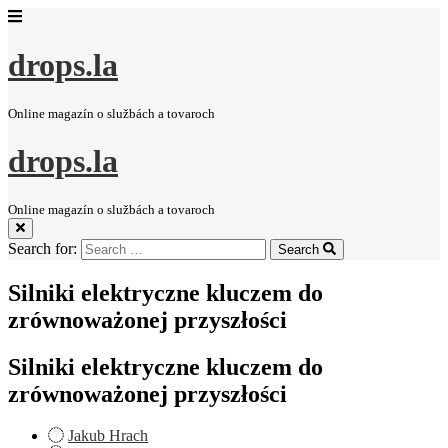
drops.la
Online magazín o službách a tovaroch
drops.la
Online magazín o službách a tovaroch
Search for:
Search
Silniki elektryczne kluczem do
zrównoważonej przyszłości
Silniki elektryczne kluczem do
zrównoważonej przyszłości
Jakub Hrach