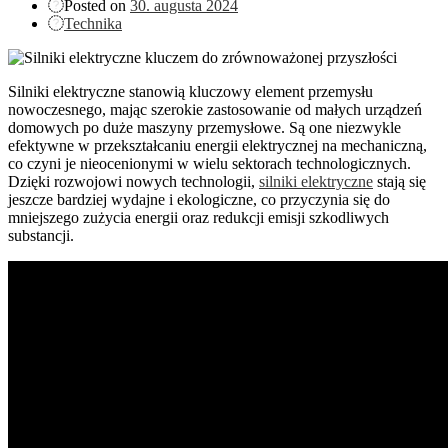
Posted on
30. augusta 2024
Technika
Silniki elektryczne stanowią kluczowy element przemysłu
nowoczesnego, mając szerokie zastosowanie od małych urządzeń
domowych po duże maszyny przemysłowe. Są one niezwykle
efektywne w przekształcaniu energii elektrycznej na mechaniczną,
co czyni je nieocenionymi w wielu sektorach technologicznych.
Dzięki rozwojowi nowych technologii,
silniki elektryczne
stają się
jeszcze bardziej wydajne i ekologiczne, co przyczynia się do
mniejszego zużycia energii oraz redukcji emisji szkodliwych
substancji.