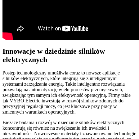
Innowacje w dziedzinie silników
elektrycznych
Postęp technologiczny umożliwia coraz to nowsze aplikacje
silników elektrycznych, które integrują się z inteligentnymi
systemami zarządzania energią. Takie inteligentne rozwiązania
pozwalają na automatyzację wielu procesów przemysłowych,
zwiększając tym samym ich efektywność operacyjną. Firmy takie
jak VYBO Electric inwestują w rozwój silników zdolnych do
precyzyjnej regulacji mocy, co jest kluczowe przy pracy w
zmiennych warunkach operacyjnych.
Bieżące badania i rozwój w dziedzinie silników elektrycznych
koncentrują się również na zwiększaniu ich trwałości i
niezawodności. Nowoczesne materiały i zaawansowane technologie