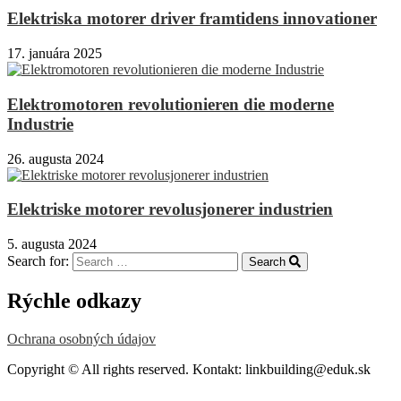
Elektriska motorer driver framtidens innovationer
17. januára 2025
Elektromotoren revolutionieren die moderne
Industrie
26. augusta 2024
Elektriske motorer revolusjonerer industrien
5. augusta 2024
Search for:
Search
Rýchle odkazy
Ochrana osobných údajov
Copyright © All rights reserved. Kontakt: linkbuilding@eduk.sk