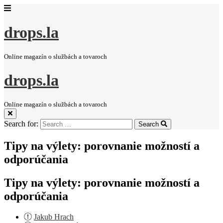
drops.la
Online magazín o službách a tovaroch
drops.la
Online magazín o službách a tovaroch
Search for:
Search
Tipy na výlety: porovnanie možností a
odporúčania
Tipy na výlety: porovnanie možností a
odporúčania
Jakub Hrach