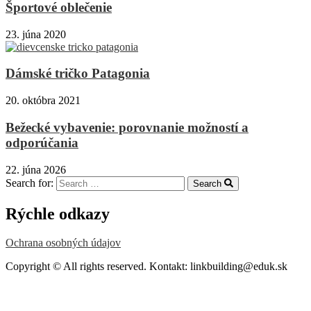
Športové oblečenie
23. júna 2020
Dámské tričko Patagonia
20. októbra 2021
Bežecké vybavenie: porovnanie možností a
odporúčania
22. júna 2026
Search for:
Search
Rýchle odkazy
Ochrana osobných údajov
Copyright © All rights reserved. Kontakt: linkbuilding@eduk.sk