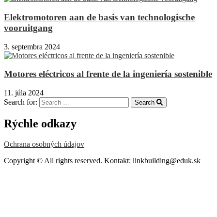
Elektromotoren aan de basis van technologische
vooruitgang
3. septembra 2024
Motores eléctricos al frente de la ingeniería sostenible
11. júla 2024
Search for:
Search
Rýchle odkazy
Ochrana osobných údajov
Copyright © All rights reserved. Kontakt: linkbuilding@eduk.sk