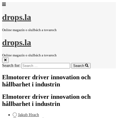
drops.la
Online magazín o službách a tovaroch
drops.la
Online magazín o službách a tovaroch
Search for:
Search
Elmotorer driver innovation och
hållbarhet i industrin
Elmotorer driver innovation och
hållbarhet i industrin
Jakub Hrach