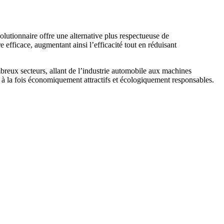
olutionnaire offre une alternative plus respectueuse de
 efficace, augmentant ainsi l’efficacité tout en réduisant
breux secteurs, allant de l’industrie automobile aux machines
 à la fois économiquement attractifs et écologiquement responsables.