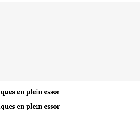
ques en plein essor
ques en plein essor