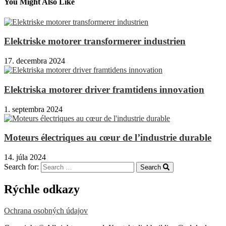
You Might Also Like
Elektriske motorer transformerer industrien
17. decembra 2024
Elektriska motorer driver framtidens innovation
1. septembra 2024
Moteurs électriques au cœur de l’industrie durable
14. júla 2024
Search for:
Search
Rýchle odkazy
Ochrana osobných údajov