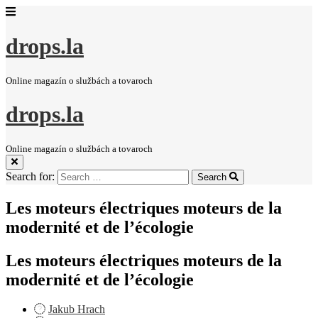
drops.la
Online magazín o službách a tovaroch
drops.la
Online magazín o službách a tovaroch
Search for:
Search
Les moteurs électriques moteurs de la
modernité et de l’écologie
Les moteurs électriques moteurs de la
modernité et de l’écologie
Jakub Hrach