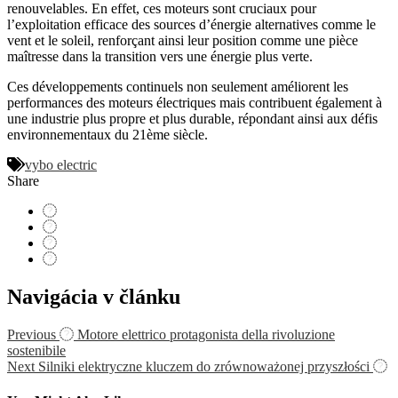
renouvelables. En effet, ces moteurs sont cruciaux pour
l’exploitation efficace des sources d’énergie alternatives comme le
vent et le soleil, renforçant ainsi leur position comme une pièce
maîtresse dans la transition vers une énergie plus verte.
Ces développements continuels non seulement améliorent les
performances des moteurs électriques mais contribuent également à
une industrie plus propre et plus durable, répondant ainsi aux défis
environnementaux du 21ème siècle.
vybo electric
Share
Navigácia v článku
Previous
Motore elettrico protagonista della rivoluzione
sostenibile
Next
Silniki elektryczne kluczem do zrównoważonej przyszłości