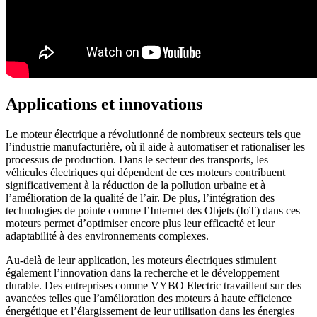
Applications et innovations
Le moteur électrique a révolutionné de nombreux secteurs tels que
l’industrie manufacturière, où il aide à automatiser et rationaliser les
processus de production. Dans le secteur des transports, les
véhicules électriques qui dépendent de ces moteurs contribuent
significativement à la réduction de la pollution urbaine et à
l’amélioration de la qualité de l’air. De plus, l’intégration des
technologies de pointe comme l’Internet des Objets (IoT) dans ces
moteurs permet d’optimiser encore plus leur efficacité et leur
adaptabilité à des environnements complexes.
Au-delà de leur application, les moteurs électriques stimulent
également l’innovation dans la recherche et le développement
durable. Des entreprises comme VYBO Electric travaillent sur des
avancées telles que l’amélioration des moteurs à haute efficience
énergétique et l’élargissement de leur utilisation dans les énergies