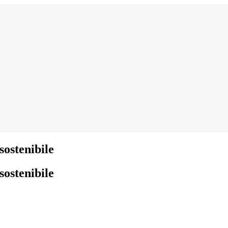
sostenibile
sostenibile