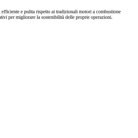
efficiente e pulita rispetto ai tradizionali motori a combustione
ivi per migliorare la sostenibilità delle proprie operazioni.