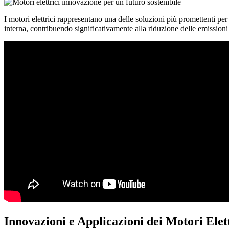
I motori elettrici rappresentano una delle soluzioni più promettenti per
interna, contribuendo significativamente alla riduzione delle emissioni 
Innovazioni e Applicazioni dei Motori Elet