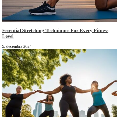
Essential Stretching Techniques For Every Fitness
Level
5. decembra 2024