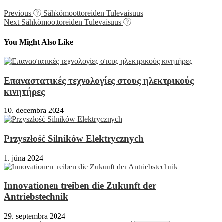
Previous
Sähkömoottoreiden Tulevaisuus
Next
Sähkömoottoreiden Tulevaisuus
You Might Also Like
Επαναστατικές τεχνολογίες στους ηλεκτρικούς
κινητήρες
10. decembra 2024
Przyszłość Silników Elektrycznych
1. júna 2024
Innovationen treiben die Zukunft der
Antriebstechnik
29. septembra 2024