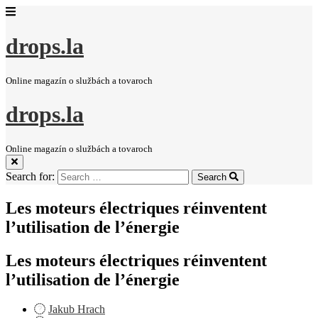
drops.la
Online magazín o službách a tovaroch
drops.la
Online magazín o službách a tovaroch
Search for:
Search
Les moteurs électriques réinventent
l’utilisation de l’énergie
Les moteurs électriques réinventent
l’utilisation de l’énergie
Jakub Hrach