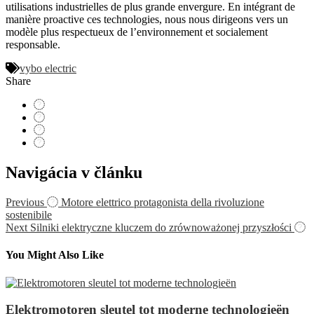
utilisations industrielles de plus grande envergure. En intégrant de
manière proactive ces technologies, nous nous dirigeons vers un
modèle plus respectueux de l’environnement et socialement
responsable.
vybo electric
Share
Navigácia v článku
Previous
Motore elettrico protagonista della rivoluzione
sostenibile
Next
Silniki elektryczne kluczem do zrównoważonej przyszłości
You Might Also Like
Elektromotoren sleutel tot moderne technologieën