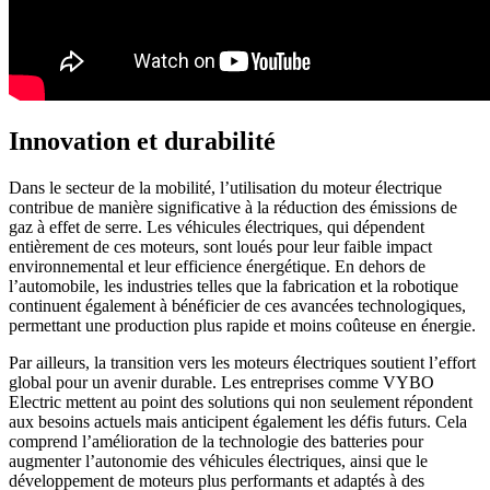
Innovation et durabilité
Dans le secteur de la mobilité, l’utilisation du moteur électrique
contribue de manière significative à la réduction des émissions de
gaz à effet de serre. Les véhicules électriques, qui dépendent
entièrement de ces moteurs, sont loués pour leur faible impact
environnemental et leur efficience énergétique. En dehors de
l’automobile, les industries telles que la fabrication et la robotique
continuent également à bénéficier de ces avancées technologiques,
permettant une production plus rapide et moins coûteuse en énergie.
Par ailleurs, la transition vers les moteurs électriques soutient l’effort
global pour un avenir durable. Les entreprises comme VYBO
Electric mettent au point des solutions qui non seulement répondent
aux besoins actuels mais anticipent également les défis futurs. Cela
comprend l’amélioration de la technologie des batteries pour
augmenter l’autonomie des véhicules électriques, ainsi que le
développement de moteurs plus performants et adaptés à des