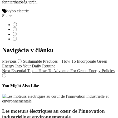
fenntarthatóság terén.
vybo electric
Share
Navigácia v článku
Previous
Sustainable Practices – How To Incorporate Green
Energy Into Your Daily Routine
Next
Essential Tips – How To Advocate For Green Energy Policies
You Might Also Like
Les moteurs électriques au cœur de l’innovation
industrielle et environnementale