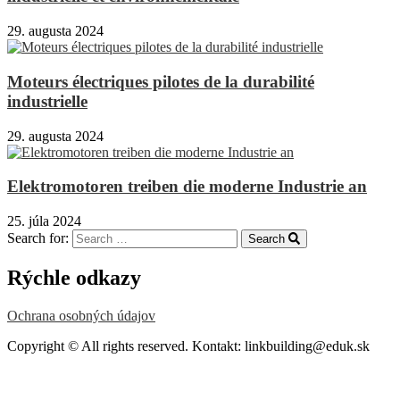
29. augusta 2024
Moteurs électriques pilotes de la durabilité
industrielle
29. augusta 2024
Elektromotoren treiben die moderne Industrie an
25. júla 2024
Search for:
Search
Rýchle odkazy
Ochrana osobných údajov
Copyright © All rights reserved. Kontakt: linkbuilding@eduk.sk