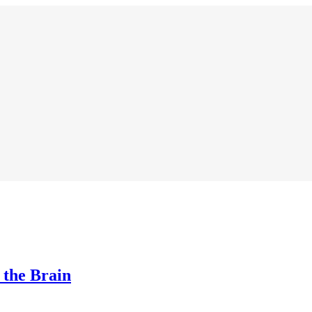
 the Brain