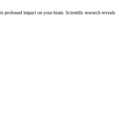
 profound impact on your brain. Scientific research reveals