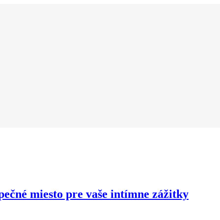
pečné miesto pre vaše intímne zážitky