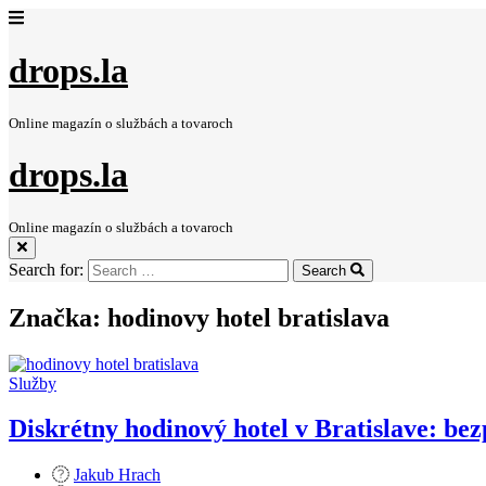
drops.la
Online magazín o službách a tovaroch
drops.la
Online magazín o službách a tovaroch
Search for:
Search
Značka:
hodinovy hotel bratislava
Služby
Diskrétny hodinový hotel v Bratislave: bez
Jakub Hrach