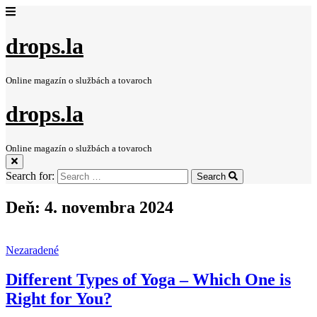
drops.la
Online magazín o službách a tovaroch
drops.la
Online magazín o službách a tovaroch
Search for:
Search
Deň:
4. novembra 2024
Nezaradené
Different Types of Yoga – Which One is
Right for You?