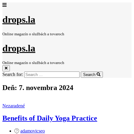
drops.la
Online magazín o službách a tovaroch
drops.la
Online magazín o službách a tovaroch
Search for:
Search
Deň:
7. novembra 2024
Nezaradené
Benefits of Daily Yoga Practice
adamovicseo