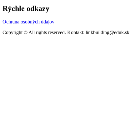
Rýchle odkazy
Ochrana osobných údajov
Copyright © All rights reserved. Kontakt: linkbuilding@eduk.sk