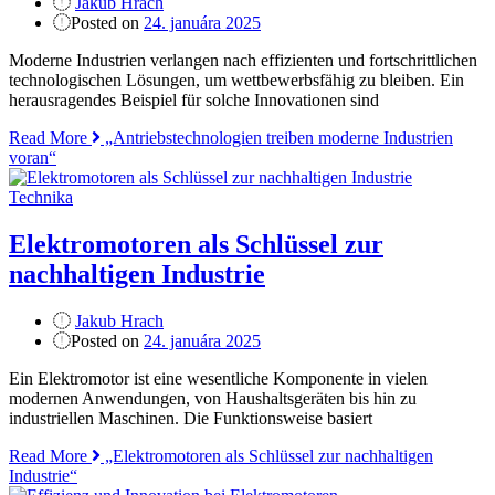
Jakub Hrach
Posted on
24. januára 2025
Moderne Industrien verlangen nach effizienten und fortschrittlichen
technologischen Lösungen, um wettbewerbsfähig zu bleiben. Ein
herausragendes Beispiel für solche Innovationen sind
Read More
„Antriebstechnologien treiben moderne Industrien
voran“
Technika
Elektromotoren als Schlüssel zur
nachhaltigen Industrie
Jakub Hrach
Posted on
24. januára 2025
Ein Elektromotor ist eine wesentliche Komponente in vielen
modernen Anwendungen, von Haushaltsgeräten bis hin zu
industriellen Maschinen. Die Funktionsweise basiert
Read More
„Elektromotoren als Schlüssel zur nachhaltigen
Industrie“