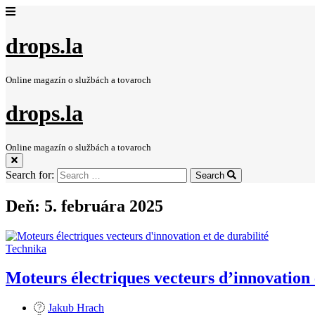
drops.la
Online magazín o službách a tovaroch
drops.la
Online magazín o službách a tovaroch
Search for:
Search
Deň:
5. februára 2025
Technika
Moteurs électriques vecteurs d’innovation 
Jakub Hrach