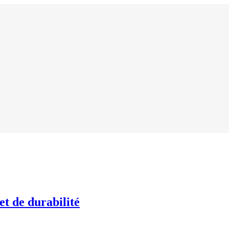
et de durabilité