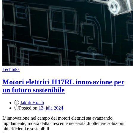
Technika
Motori elettrici H17RL innovazione per
un futuro sostenibile
Jakub Hrach
Posted on
13. júla 2024
L’innovazione nel campo dei motori elettrici sta avanzando
rapidamente, mossa dalla crescente necessità di ottenere soluzioni
più efficienti e sostenibili.