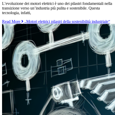
L’evoluzione dei motori elettrici è uno dei pilastri fondamentali nella
transizione verso un’industria più pulita e sostenibile. Questa
tecnologia, infatti,
Read More
„Motori elettrici pilastri della sostenibilità industriale“