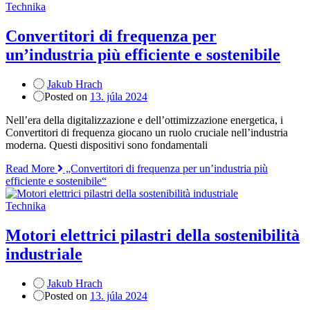
Technika
Convertitori di frequenza per
un’industria più efficiente e sostenibile
Jakub Hrach
Posted on
13. júla 2024
Nell’era della digitalizzazione e dell’ottimizzazione energetica, i
Convertitori di frequenza giocano un ruolo cruciale nell’industria
moderna. Questi dispositivi sono fondamentali
Read More
„Convertitori di frequenza per un’industria più
efficiente e sostenibile“
Technika
Motori elettrici pilastri della sostenibilità
industriale
Jakub Hrach
Posted on
13. júla 2024