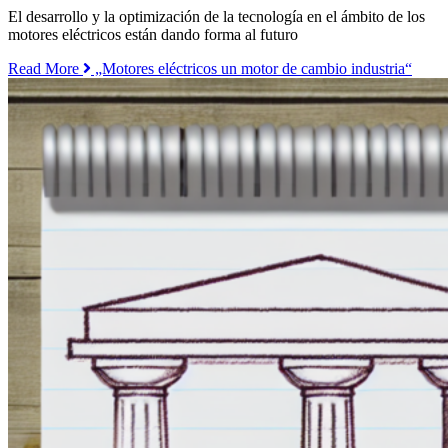
El desarrollo y la optimización de la tecnología en el ámbito de los
motores eléctricos están dando forma al futuro
Read More
„Motores eléctricos un motor de cambio industria“