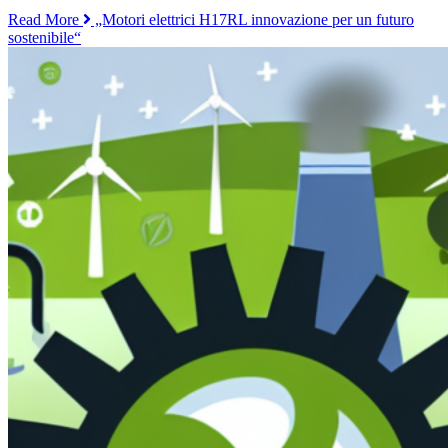
Read More
„Motori elettrici H17RL innovazione per un futuro
sostenibile“