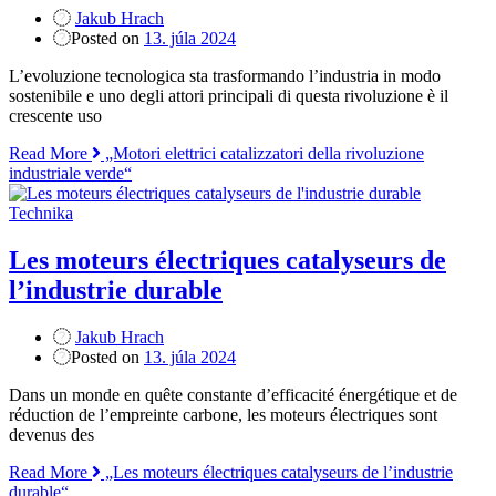
Jakub Hrach
Posted on
13. júla 2024
L’evoluzione tecnologica sta trasformando l’industria in modo
sostenibile e uno degli attori principali di questa rivoluzione è il
crescente uso
Read More
„Motori elettrici catalizzatori della rivoluzione
industriale verde“
Technika
Les moteurs électriques catalyseurs de
l’industrie durable
Jakub Hrach
Posted on
13. júla 2024
Dans un monde en quête constante d’efficacité énergétique et de
réduction de l’empreinte carbone, les moteurs électriques sont
devenus des
Read More
„Les moteurs électriques catalyseurs de l’industrie
durable“