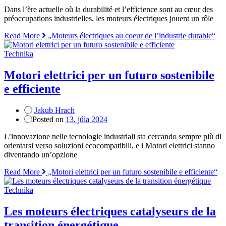
Dans l’ère actuelle où la durabilité et l’efficience sont au cœur des
préoccupations industrielles, les moteurs électriques jouent un rôle
Read More
„Moteurs électriques au coeur de l’industrie durable“
Technika
Motori elettrici per un futuro sostenibile
e efficiente
Jakub Hrach
Posted on
13. júla 2024
L’innovazione nelle tecnologie industriali sta cercando sempre più di
orientarsi verso soluzioni ecocompatibili, e i Motori elettrici stanno
diventando un’opzione
Read More
„Motori elettrici per un futuro sostenibile e efficiente“
Technika
Les moteurs électriques catalyseurs de la
transition énergétique