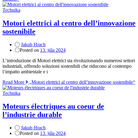
Technika
Motori elettrici al centro dell’innovazione
sostenibile
Jakub Hrach
Posted on
13. júla 2024
L’introduzione di Motori elettrici sta rivoluzionando numerosi settori
industriali, offrendo soluzioni sostenibili che riducono al contempo
l’impatto ambientale e i
Read More
„Motori elettrici al centro dell’innovazione sostenibile“
Technika
Moteurs électriques au coeur de
l’industrie durable
Jakub Hrach
Posted on
13. júla 2024