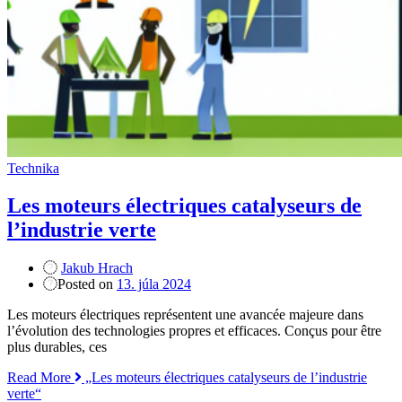
Technika
Les moteurs électriques catalyseurs de
l’industrie verte
Jakub Hrach
Posted on
13. júla 2024
Les moteurs électriques représentent une avancée majeure dans
l’évolution des technologies propres et efficaces. Conçus pour être
plus durables, ces
Read More
„Les moteurs électriques catalyseurs de l’industrie
verte“