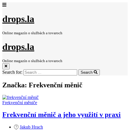
drops.la
Online magazín o službách a tovaroch
drops.la
Online magazín o službách a tovaroch
Search for:
Search
Značka:
Frekvenční měnič
Frekvenční měniče
Frekvenční měnič a jeho využití v praxi
Jakub Hrach