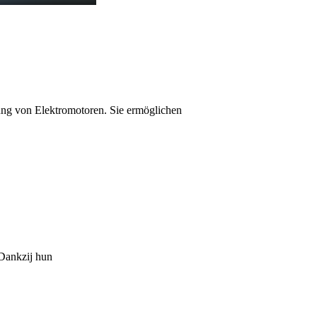
rung von Elektromotoren. Sie ermöglichen
 Dankzij hun