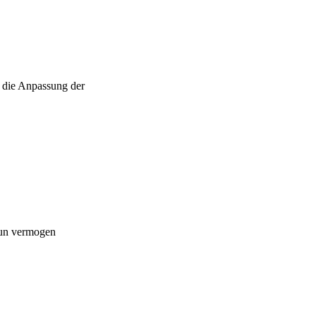
d die Anpassung der
 Hun vermogen