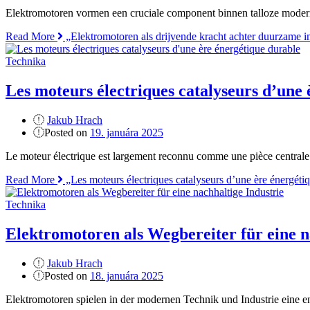
Elektromotoren vormen een cruciale component binnen talloze moderne 
Read More
„Elektromotoren als drijvende kracht achter duurzame i
Technika
Les moteurs électriques catalyseurs d’une
Jakub Hrach
Posted on
19. januára 2025
Le moteur électrique est largement reconnu comme une pièce centrale da
Read More
„Les moteurs électriques catalyseurs d’une ère énergéti
Technika
Elektromotoren als Wegbereiter für eine n
Jakub Hrach
Posted on
18. januára 2025
Elektromotoren spielen in der modernen Technik und Industrie eine e