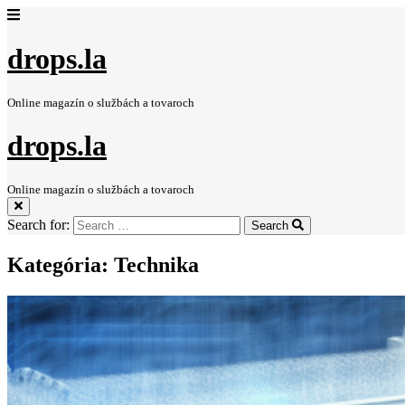
drops.la
Online magazín o službách a tovaroch
drops.la
Online magazín o službách a tovaroch
Search for:
Search
Kategória:
Technika