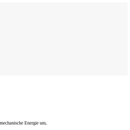
n mechanische Energie um,